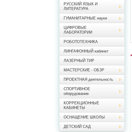
РУССКИЙ ЯЗЫК И
ЛИТЕРАТУРА
ГУМАНИТАРНЫЕ науки
ЦИФРОВЫЕ
ЛАБОРАТОРИИ
РОБОТОТЕХНИКА
ЛИНГАФОННЫЙ кабинет
ЛАЗЕРНЫЙ ТИР
МАСТЕРСКИЕ - ОБЗР
ПРОЕКТНАЯ деятельность
СПОРТИВНОЕ
оборудование
КОРРЕКЦИОННЫЕ
КАБИНЕТЫ
ОСНАЩЕНИЕ ШКОЛЫ
ДЕТСКИЙ САД