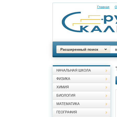
Главная
О
Расширенный поиск
НАЧАЛЬНАЯ ШКОЛА
ФИЗИКА
ХИМИЯ
БИОЛОГИЯ
МАТЕМАТИКА
ГЕОГРАФИЯ