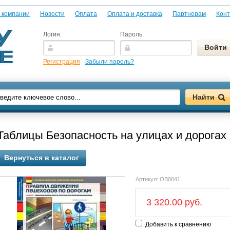
 компании
Новости
Оплата
Оплата и доставка
Партнерам
Конт
Логин:
Пароль:
Регистрация
Забыли пароль?
Таблицы Безопасность на улицах и дорогах
Вернуться в каталог
Артикул:
OB0041
3 320.00 руб.
Добавить к сравнению