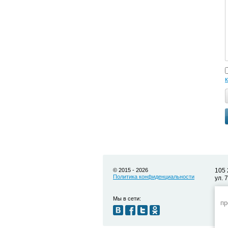
© 2015 - 2026
105 
Политика конфиденциальности
ул. 
Мы в сети:
пр