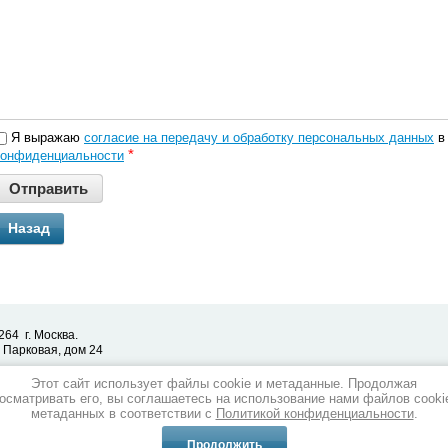
Я выражаю
согласие на передачу и обработку персональных данных
в 
*
конфиденциальности
Назад
264 г. Москва.
7 Парковая, дом 24
Этот сайт использует файлы cookie и метаданные. Продолжая
осматривать его, вы соглашаетесь на использование нами файлов cooki
метаданных в соответствии с
Политикой конфиденциальности
.
Продолжить