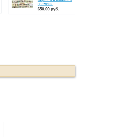
времени
650.00 руб.