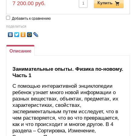
7 200.00 руб.
Купить
Добавить к сравнению
поделиться
Описание
Занимательные опыты. Физика по-новому.
Часть 1
С помощью интерактивной энциклопедии
ребенок узнает много новой информации о
разных веществах, объектах, предметах, их
характеристиках, свойствах,
экспериментальным путем исследует, что в
чем растворяется, что во что превращается,
как и что происходит и многое другое. В 4
раздела – Сортировка, Изменение,