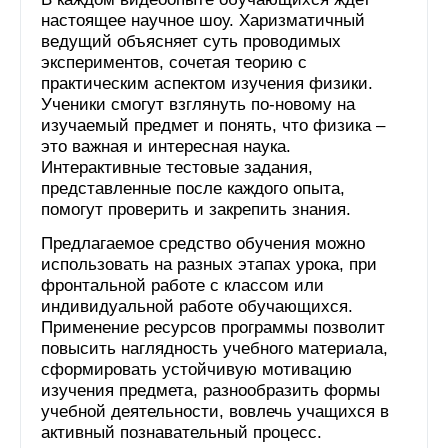
настоящее научное шоу. Харизматичный
ведущий объясняет суть проводимых
экспериментов, сочетая теорию с
практическим аспектом изучения физики.
Ученики смогут взглянуть по-новому на
изучаемый предмет и понять, что физика –
это важная и интересная наука.
Интерактивные тестовые задания,
представленные после каждого опыта,
помогут проверить и закрепить знания.
Предлагаемое средство обучения можно
использовать на разных этапах урока, при
фронтальной работе с классом или
индивидуальной работе обучающихся.
Применение ресурсов программы позволит
повысить наглядность учебного материала,
сформировать устойчивую мотивацию
изучения предмета, разнообразить формы
учебной деятельности, вовлечь учащихся в
активный познавательный процесс.