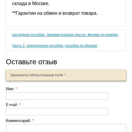
склада в Москве.
**Гарантии на обмен и возврат товара.
наглядное пособие
,
Занимательные опыты. Физика по-новому.
Часть 1
,
электронное пособие
,
пособие по физике
Оставьте отзыв
Заполните обязательные поля
*
.
Имя:
*
E-mail:
*
Комментарий:
*