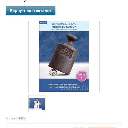
Вернуться в каталог
Артикул:
F800