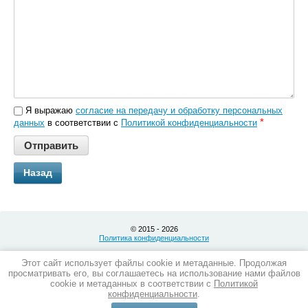
Я выражаю
согласие на передачу и обработку персональных
*
данных
в соответствии с
Политикой конфиденциальности
Назад
© 2015 - 2026
Политика конфиденциальности
Мы в сети:
Этот сайт использует файлы cookie и метаданные. Продолжая
просматривать его, вы соглашаетесь на использование нами файлов
cookie и метаданных в соответствии с
Политикой
конфиденциальности
.