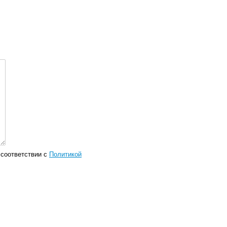
соответствии с
Политикой