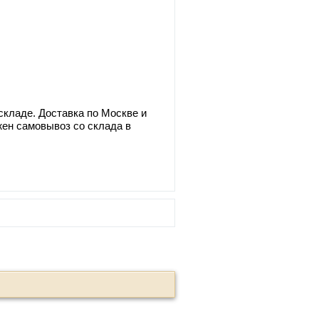
складе. Доставка по Москве и
жен самовывоз со склада в