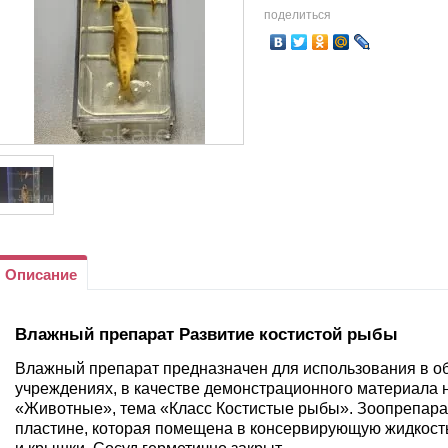
поделиться
Описание
Влажный препарат Развитие костистой рыбы
Влажный препарат предназначен для использования в 
учреждениях, в качестве демонстрационного материала н
«Животные», тема «Класс Костистые рыбы». Зоопрепарат
пластине, которая помещена в консервирующую жидкость