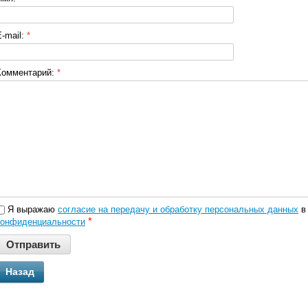
E-mail:
*
Комментарий:
*
Я выражаю
согласие на передачу и обработку персональных данных
в 
*
конфиденциальности
Назад