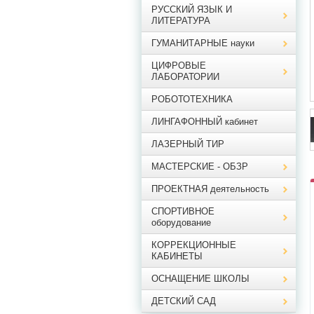
РУССКИЙ ЯЗЫК И
ЛИТЕРАТУРА
ГУМАНИТАРНЫЕ науки
ЦИФРОВЫЕ
ЛАБОРАТОРИИ
РОБОТОТЕХНИКА
ЛИНГАФОННЫЙ кабинет
ЛАЗЕРНЫЙ ТИР
МАСТЕРСКИЕ - ОБЗР
ПРОЕКТНАЯ деятельность
СПОРТИВНОЕ
оборудование
КОРРЕКЦИОННЫЕ
КАБИНЕТЫ
ОСНАЩЕНИЕ ШКОЛЫ
ДЕТСКИЙ САД