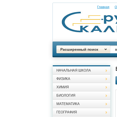
Главная
О
Расширенный поиск
НАЧАЛЬНАЯ ШКОЛА
ФИЗИКА
ХИМИЯ
БИОЛОГИЯ
МАТЕМАТИКА
ГЕОГРАФИЯ