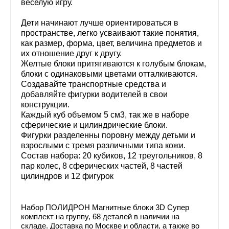
веселую игру.
Дети начинают лучше ориентироваться в
пространстве, легко усваивают такие понятия,
как размер, форма, цвет, величина предметов и
их отношение друг к другу.
Желтые блоки притягиваются к голубым блокам,
блоки с одинаковыми цветами отталкиваются.
Создавайте транспортные средства и
добавляйте фигурки водителей в свои
конструкции.
Каждый куб объемом 5 см3, так же в наборе
сферические и цилиндрические блоки.
Фигурки разделенны поровну между детьми и
взрослыми с тремя различными типа кожи.
Состав набора: 20 кубиков, 12 треугольников, 8
пар колес, 8 сферических частей, 8 частей
цилиндров и 12 фигурок
Набор ПОЛИДРОН Магнитные блоки 3D Супер
комплект на группу, 68 деталей в наличии на
складе. Доставка по Москве и области, а также во