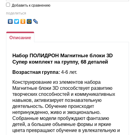
Добавить к сравнению
поделиться
Описание
Набор ПОЛИДРОН Магнитные блоки 3D
Супер комплект на группу, 68 деталей
Возрастная группа:
4-6 лет.
Конструирование из элементов набора
Магнитные блоки 3D способствует развитию
творческих способностей и коммуникативных
навыков, активизирует познавательную
деятельность. Обучение происходит
непринужденно, живо и эмоционально.
Собранные модели пробуждают фантазию
детей, а большие объемные формы и яркие
цвета превращают обучение в увлекательную и