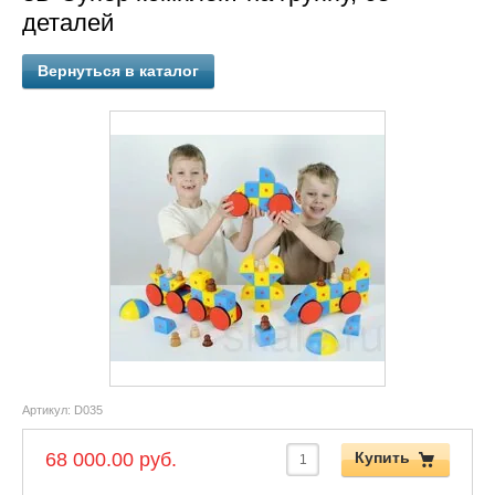
деталей
Вернуться в каталог
Артикул:
D035
68 000.00 руб.
Купить