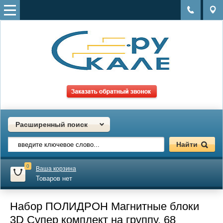
Расширенный поиск
0
Ваша корзина
Товаров нет
Набор ПОЛИДРОН Магнитные блоки
3D Супер комплект на группу, 68