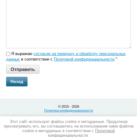
Я выражаю
согласие на передачу и обработку персональных
*
данных
в соответствии с
Политикой конфиденциальности
Назад
© 2015 - 2026
Политика конфиденциальности
Мы в сети:
Этот сайт использует файлы cookie и метаданные. Продолжая
просматривать его, вы соглашаетесь на использование нами файлов
cookie и метаданных в соответствии с
Политикой
конфиденциальности
.