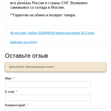
все регионы России и страны СНГ. Возможен
самовывоз со склада в Москве.
**Гарантии на обмен и возврат товара
68 деталей
,
Набор ПОЛИДРОН Магнитные блоки 3D Супер
комплект на группу
Оставьте отзыв
Заполните обязательные поля
*
.
Имя:
*
E-mail:
*
Комментарий:
*