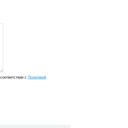
соответствии с
Политикой