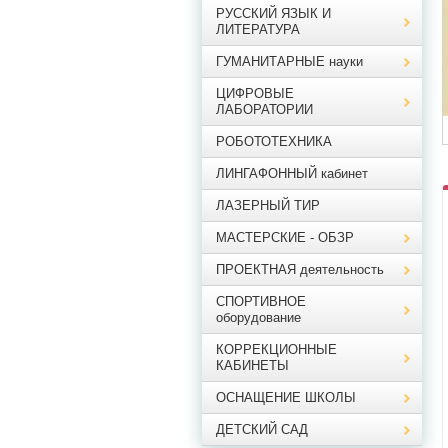
РУССКИЙ ЯЗЫК И
ЛИТЕРАТУРА
ГУМАНИТАРНЫЕ науки
ЦИФРОВЫЕ
ЛАБОРАТОРИИ
РОБОТОТЕХНИКА
ЛИНГАФОННЫЙ кабинет
ЛАЗЕРНЫЙ ТИР
МАСТЕРСКИЕ - ОБЗР
ПРОЕКТНАЯ деятельность
СПОРТИВНОЕ
оборудование
КОРРЕКЦИОННЫЕ
КАБИНЕТЫ
ОСНАЩЕНИЕ ШКОЛЫ
ДЕТСКИЙ САД