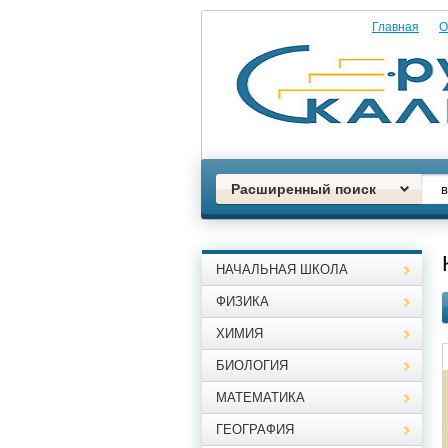
Главная
О
Расширенный поиск
НАЧАЛЬНАЯ ШКОЛА
ФИЗИКА
ХИМИЯ
БИОЛОГИЯ
МАТЕМАТИКА
ГЕОГРАФИЯ