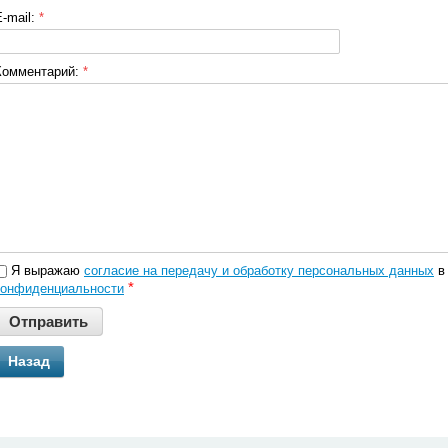
E-mail:
*
Комментарий:
*
Я выражаю
согласие на передачу и обработку персональных данных
в 
*
конфиденциальности
Назад