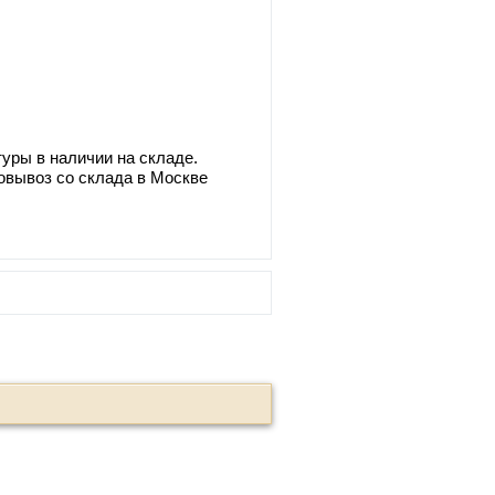
уры в наличии на складе.
овывоз со склада в Москве