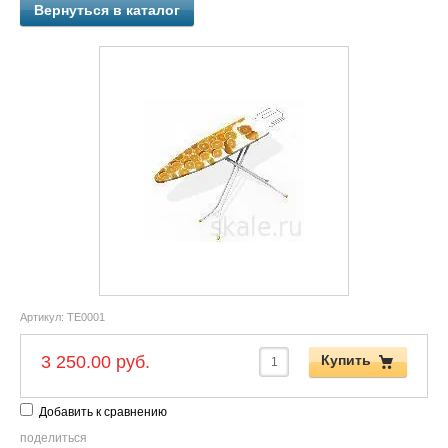
Вернуться в каталог
Артикул:
TE0001
3 250.00 руб.
Купить
Добавить к сравнению
поделиться