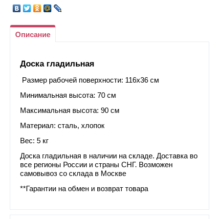
Описание
Доска гладильная
Размер рабочей поверхности: 116х36 см
Минимальная высота: 70 см
Максимальная высота: 90 см
Материал: сталь, хлопок
Вес: 5 кг
Доска гладильная в наличии на складе. Доставка во
все регионы России и страны СНГ. Возможен
самовывоз со склада в Москве
**Гарантии на обмен и возврат товара