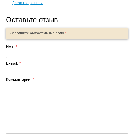
Доска гладильная
Оставьте отзыв
Заполните обязательные поля
*
.
Имя:
*
E-mail:
*
Комментарий:
*