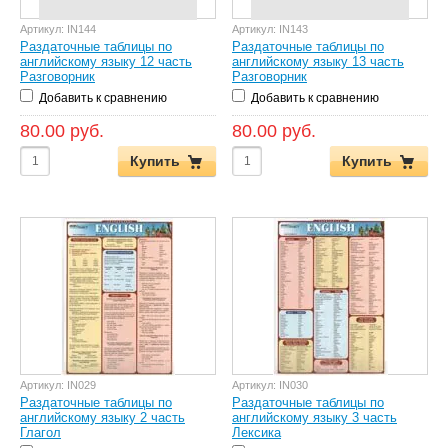
Артикул:
IN144
Артикул:
IN143
Раздаточные таблицы по
Раздаточные таблицы по
английскому языку 12 часть
английскому языку 13 часть
Разговорник
Разговорник
Добавить к сравнению
Добавить к сравнению
80.00 руб.
80.00 руб.
Купить
Купить
Артикул:
IN029
Артикул:
IN030
Раздаточные таблицы по
Раздаточные таблицы по
английскому языку 2 часть
английскому языку 3 часть
Глагол
Лексика