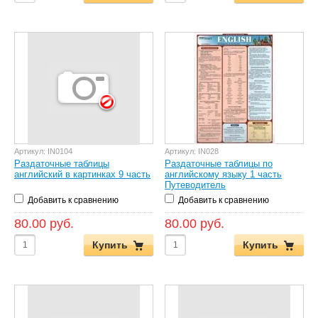
Артикул:
IN0104
Артикул:
IN028
Раздаточные таблицы
Раздаточные таблицы по
английский в картинках 9 часть
английскому языку 1 часть
Путеводитель
Добавить к сравнению
Добавить к сравнению
80.00 руб.
80.00 руб.
Купить
Купить