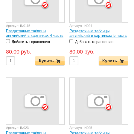
Артикул:
IN0115
Артикул:
IN024
Раздаточные таблицы
Раздаточные таблицы
английский в картинках 4 часть
английский в картинках 5 часть
Добавить к сравнению
Добавить к сравнению
80.00 руб.
80.00 руб.
Купить
Купить
Артикул:
IN023
Артикул:
IN025
Раздаточные таблицы
Раздаточные таблицы