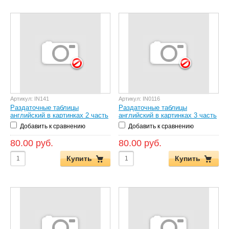
Артикул:
IN141
Артикул:
IN0116
Раздаточные таблицы
Раздаточные таблицы
английский в картинках 2 часть
английский в картинках 3 часть
Добавить к сравнению
Добавить к сравнению
80.00 руб.
80.00 руб.
Купить
Купить