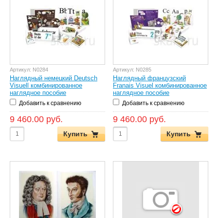
Артикул:
N0284
Артикул:
N0285
Наглядный немецкий Deutsch
Наглядный французский
Visuell комбинированное
Franais Visuel комбинированное
наглядное пособие
наглядное пособие
Добавить к сравнению
Добавить к сравнению
9 460.00 руб.
9 460.00 руб.
Купить
Купить