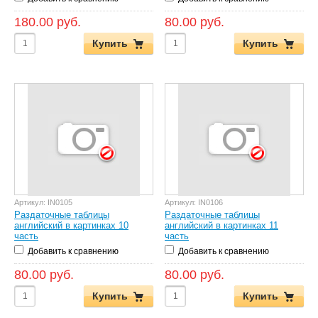
180.00 руб.
80.00 руб.
Купить
Купить
Артикул:
IN0105
Артикул:
IN0106
Раздаточные таблицы
Раздаточные таблицы
английский в картинках 10
английский в картинках 11
часть
часть
Добавить к сравнению
Добавить к сравнению
80.00 руб.
80.00 руб.
Купить
Купить