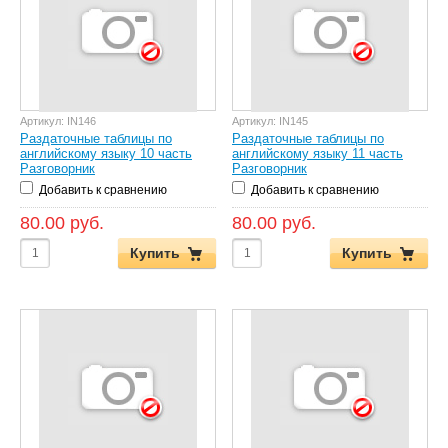
Артикул:
IN146
Артикул:
IN145
Раздаточные таблицы по
Раздаточные таблицы по
английскому языку 10 часть
английскому языку 11 часть
Разговорник
Разговорник
Добавить к сравнению
Добавить к сравнению
80.00 руб.
80.00 руб.
Купить
Купить