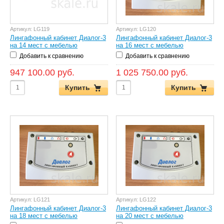
Артикул:
LG119
Артикул:
LG120
Лингафонный кабинет Диалог-3
Лингафонный кабинет Диалог-3
на 14 мест с мебелью
на 16 мест с мебелью
Добавить к сравнению
Добавить к сравнению
947 100.00 руб.
1 025 750.00 руб.
Купить
Купить
Артикул:
LG121
Артикул:
LG122
Лингафонный кабинет Диалог-3
Лингафонный кабинет Диалог-3
на 18 мест с мебелью
на 20 мест с мебелью