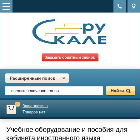
Расширенный поиск
0
Ваша корзина
Товаров нет
Учебное оборудование и пособия для
кабинета иностранного языка