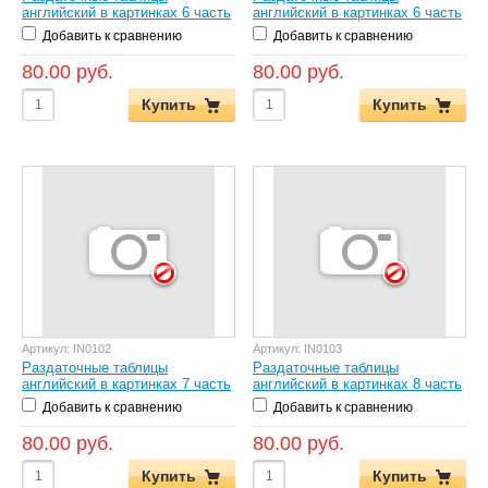
английский в картинках 6 часть
английский в картинках 6 часть
Добавить к сравнению
Добавить к сравнению
80.00 руб.
80.00 руб.
Купить
Купить
Артикул:
IN0102
Артикул:
IN0103
Раздаточные таблицы
Раздаточные таблицы
английский в картинках 7 часть
английский в картинках 8 часть
Добавить к сравнению
Добавить к сравнению
80.00 руб.
80.00 руб.
Купить
Купить