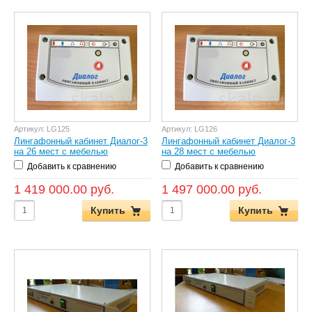
Артикул:
LG125
Артикул:
LG126
Лингафонный кабинет Диалог-3
Лингафонный кабинет Диалог-3
на 26 мест с мебелью
на 28 мест с мебелью
Добавить к сравнению
Добавить к сравнению
1 419 000.00 руб.
1 497 000.00 руб.
Купить
Купить