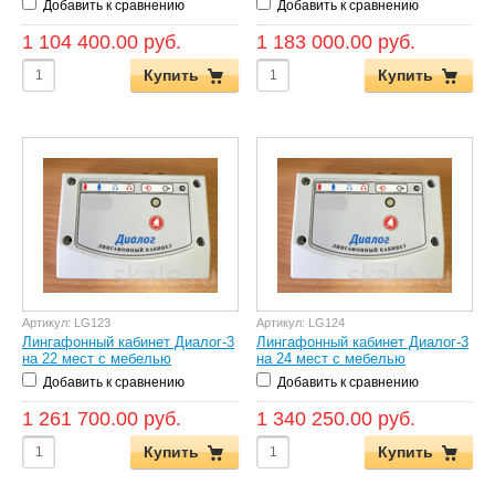
Добавить к сравнению
Добавить к сравнению
1 104 400.00 руб.
1 183 000.00 руб.
Купить
Купить
Артикул:
LG123
Артикул:
LG124
Лингафонный кабинет Диалог-3
Лингафонный кабинет Диалог-3
на 22 мест с мебелью
на 24 мест с мебелью
Добавить к сравнению
Добавить к сравнению
1 261 700.00 руб.
1 340 250.00 руб.
Купить
Купить