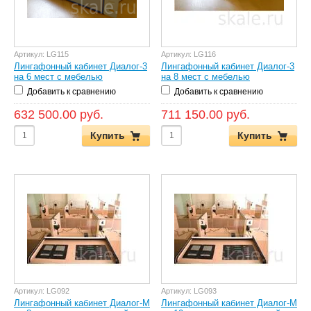
Артикул:
LG115
Артикул:
LG116
Лингафонный кабинет Диалог-3
Лингафонный кабинет Диалог-3
на 6 мест с мебелью
на 8 мест с мебелью
Добавить к сравнению
Добавить к сравнению
632 500.00 руб.
711 150.00 руб.
Купить
Купить
Артикул:
LG092
Артикул:
LG093
Лингафонный кабинет Диалог-М
Лингафонный кабинет Диалог-М